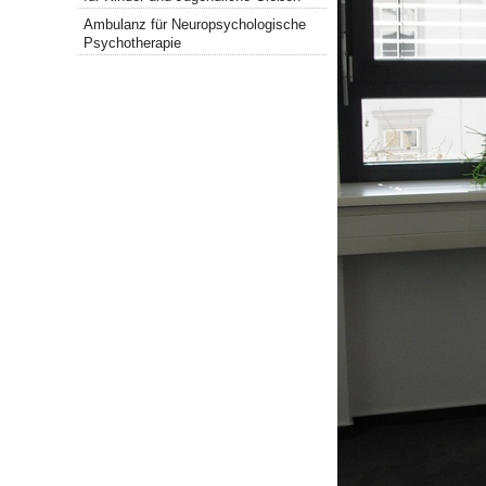
Ambulanz für Neuropsychologische
Psychotherapie