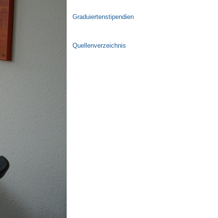
Graduiertenstipendien
Quellenverzeichnis