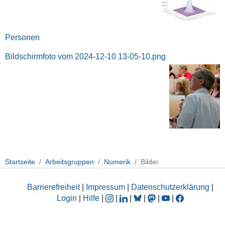
Personen
Bildschirmfoto vom 2024-12-10 13-05-10.png
Startseite
Arbeitsgruppen
Numerik
Bilder
Barrierefreiheit
|
Impressum
|
Datenschutzerklärung
|
Login
|
Hilfe
|
|
|
|
|
|