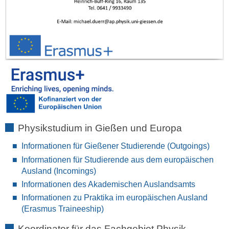
Physikstudium in Gießen und Europa
Informationen für Gießener Studierende (Outgoings)
Informationen für Studierende aus dem europäischen
Ausland (Incomings)
Informationen des Akademischen Auslandsamts
Informationen zu Praktika im europäischen Ausland
(Erasmus Traineeship)
Koordinator für das Fachgebiet Physik