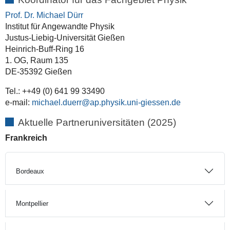
Prof. Dr. Michael Dürr
Institut für Angewandte Physik
Justus-Liebig-Universität Gießen
Heinrich-Buff-Ring 16
1. OG, Raum 135
DE-35392 Gießen
Tel.: ++49 (0) 641 99 33490
e-mail:
michael.duerr
Aktuelle Partneruniversitäten (2025)
Frankreich
Bordeaux
Montpellier