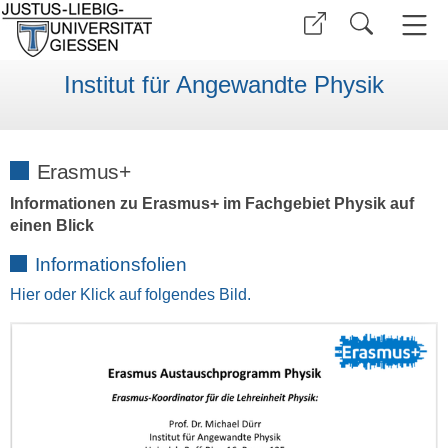
Institut für Angewandte Physik
Erasmus+
Informationen zu Erasmus+ im Fachgebiet Physik auf
einen Blick
Informationsfolien
Hier oder Klick auf folgendes Bild.