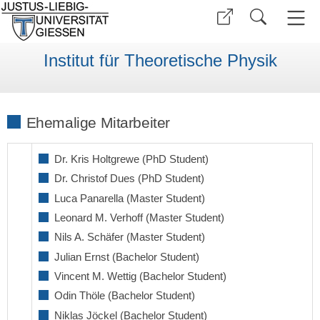
Institut für Theoretische Physik
Ehemalige Mitarbeiter
Dr. Kris Holtgrewe (PhD Student)
Dr. Christof Dues (PhD Student)
Luca Panarella (Master Student)
Leonard M. Verhoff (Master Student)
Nils A. Schäfer (Master Student)
Julian Ernst (Bachelor Student)
Vincent M. Wettig (Bachelor Student)
Odin Thöle (Bachelor Student)
Niklas Jöckel (Bachelor Student)