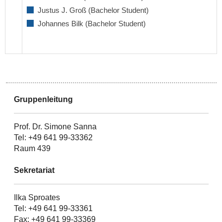
Justus J. Groß (Bachelor Student)
Johannes Bilk (Bachelor Student)
Gruppenleitung
Prof. Dr. Simone Sanna
Tel: +49 641 99-33362
Raum 439
Sekretariat
Ilka Sproates
Tel: +49 641 99-33361
Fax: +49 641 99-33369