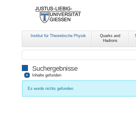
Institut für Theoretische Physik
Quarks and
Hadrons
Suchergebnisse
Inhalte gefunden
0
Es wurde nichts gefunden.