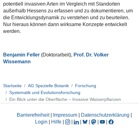
potentiell invasiven Arten im Vergleich mit Standorten
außerhalb Hessens zu erfassen und zu dokumentieren, um
die Entwicklungsdynamik zu verstehen und zu beurteilen.
Nur hieraus können dann wirksame Konzepte entwickelt
werden.
Benjamin Feller
(Doktorarbeit),
Prof. Dr. Volker
Wissemann
Startseite
AG Spezielle Botanik
Forschung
Systematik und Evolutionsforschung
Ein Blick unter die Oberfläche – Invasive Wasserpflanzen
Barrierefreiheit
|
Impressum
|
Datenschutzerklärung
|
Login
|
Hilfe
|
|
|
|
|
|