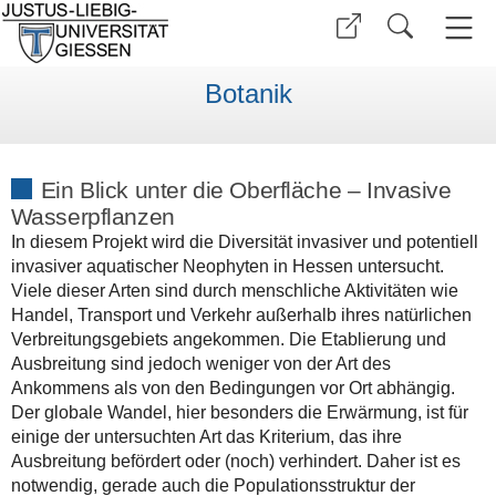
Botanik
Ein Blick unter die Oberfläche – Invasive
Wasserpflanzen
In diesem Projekt wird die Diversität invasiver und potentiell
invasiver aquatischer Neophyten in Hessen untersucht.
Viele dieser Arten sind durch menschliche Aktivitäten wie
Handel, Transport und Verkehr außerhalb ihres natürlichen
Verbreitungsgebiets angekommen. Die Etablierung und
Ausbreitung sind jedoch weniger von der Art des
Ankommens als von den Bedingungen vor Ort abhängig.
Der globale Wandel, hier besonders die Erwärmung, ist für
einige der untersuchten Art das Kriterium, das ihre
Ausbreitung befördert oder (noch) verhindert. Daher ist es
notwendig, gerade auch die Populationsstruktur der