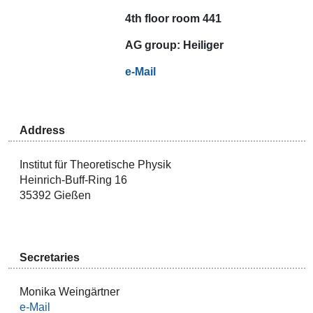
4th floor room 441
AG
group:
Heiliger
e-Mail
Address
Institut für Theoretische Physik
Heinrich-Buff-Ring 16
35392 Gießen
Secretaries
Monika Weingärtner
e-Mail