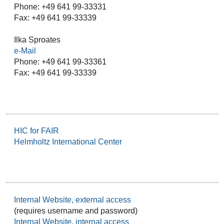
Phone: +49 641 99-33331
Fax: +49 641 99-33339
Ilka Sproates
e-Mail
Phone: +49 641 99-33361
Fax: +49 641 99-33339
HIC for FAIR
Helmholtz International Center
Internal Website, external access
(requires username and password)
Internal Website, internal access