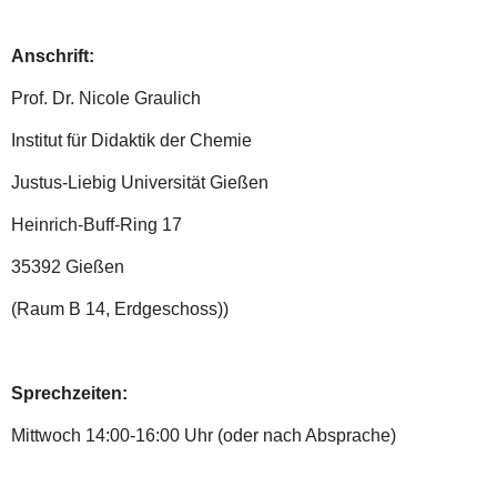
Anschrift:
Prof. Dr. Nicole Graulich
Institut für Didaktik der Chemie
Justus-Liebig Universität Gießen
Heinrich-Buff-Ring 17
35392 Gießen
(Raum B 14, Erdgeschoss))
Sprechzeiten:
Mittwoch 14:00-16:00 Uhr (oder nach Absprache)