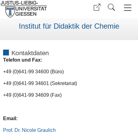
Institut für Didaktik der Chemie
Kontaktdaten
Telefon und Fax:
+49 (0)641-99 34600 (Büro)
+49 (0)641-99 34601 (Sekretariat)
+49 (0)641-99 34609 (Fax)
Email:
Prof. Dr. Nicole Graulich