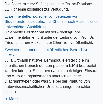
Die Joachim Herz Stiftung stellt die Online-Plattform
LEIFIchemie kostenlos zur Verfügung.
Experimentell-praktische Kompetenzen von
Studierenden des Lehramts Chemie nach Abschluss der
universitären Ausbildung
Dr. Annette Geuther hat mit der Arbeitsgruppe
Experimentalunterricht unter der Leitung von Prof. Dr.
Friedrich einen Artikel in der Chemkon veröffentlicht.
Zwei neue Lernmodule im öffentlichen Bereich von
ILIAS
Julia Ortmann hat zwei Lernmodule erstellt, die im
öffentlichen Bereich der Lernplattform ILIAS bearbeitet
werden können. Sie lernen damit den richtigen Einsatz
und Auswertungsmethoden unterschiedlicher
Diagrammtypen oder was Sie bei der Planung von
naturwissenschaftlichen Untersuchungen beachten
sollten.
Mehr ...