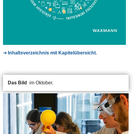
Inhaltsverzeichnis mit Kapitelübersicht.
Das Bild
im Oktober.