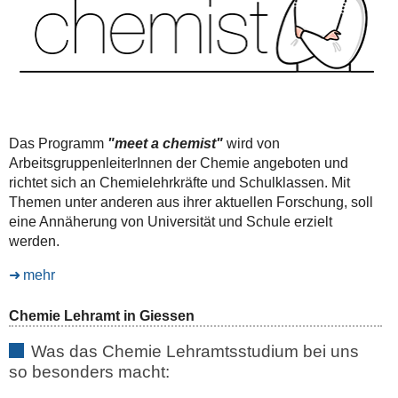
Das Programm
"meet a chemist"
wird von
ArbeitsgruppenleiterInnen der Chemie angeboten und
richtet sich an Chemielehrkräfte und Schulklassen. Mit
Themen unter anderen aus ihrer aktuellen Forschung, soll
eine Annäherung von Universität und Schule erzielt
werden.
mehr
Chemie Lehramt in Giessen
Was das Chemie Lehramtsstudium bei uns
so besonders macht: