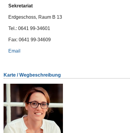
Sekretariat
Erdgeschoss, Raum B 13
Tel.: 0641 99-34601
Fax: 0641 99-34609
Email
Karte / Wegbeschreibung