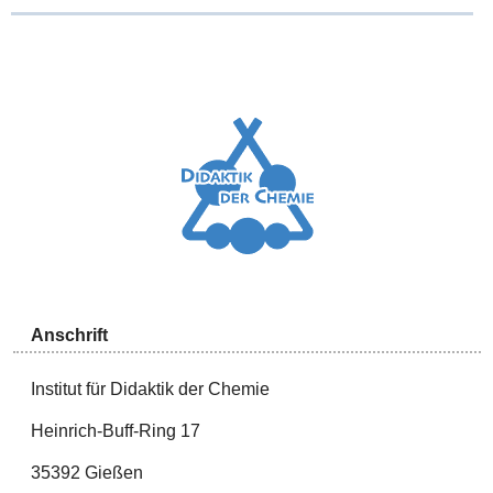
Anschrift
Institut für Didaktik der Chemie
Heinrich-Buff-Ring 17
35392 Gießen