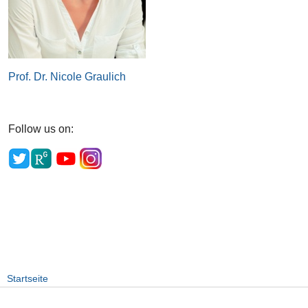
Prof. Dr. Nicole Graulich
Follow us on:
Startseite