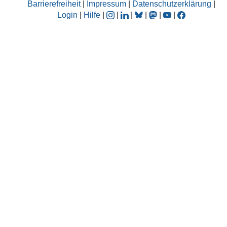
Barrierefreiheit
|
Impressum
|
Datenschutzerklärung
|
Login
|
Hilfe
|
|
|
|
|
|