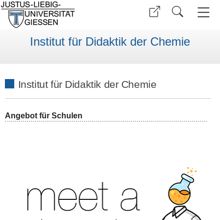
Institut für Didaktik der Chemie
Institut für Didaktik der Chemie
Angebot für Schulen