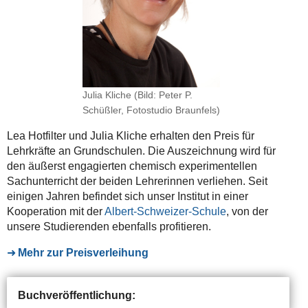
Julia Kliche (Bild: Peter P.
Schüßler, Fotostudio Braunfels)
Lea Hotfilter und Julia Kliche erhalten den Preis für
Lehrkräfte an Grundschulen. Die Auszeichnung wird für
den äußerst engagierten chemisch experimentellen
Sachunterricht der beiden Lehrerinnen verliehen. Seit
einigen Jahren befindet sich unser Institut in einer
Kooperation mit der
Albert-Schweizer-Schule
, von der
unsere Studierenden ebenfalls profitieren.
Mehr zur
Preisverleihu
ng
Buchveröffentlichung: