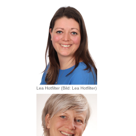
Lea Hotfilter (Bild: Lea Hotfilter)