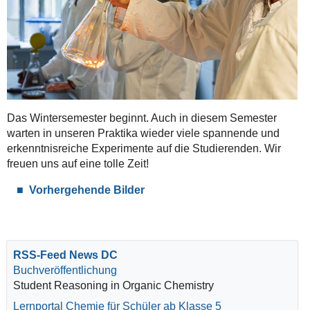
Das Wintersemester beginnt. Auch in diesem Semester
warten in unseren Praktika wieder viele spannende und
erkenntnisreiche Experimente auf die Studierenden. Wir
freuen uns auf eine tolle Zeit!
Vorhergehende Bilder
RSS-Feed
News DC
Buchveröffentlichung
Student Reasoning in Organic Chemistry
Lernportal Chemie für Schüler ab Klasse 5