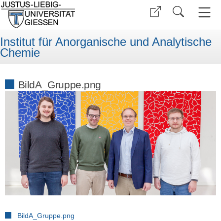
Institut für Anorganische und Analytische
Chemie
BildA_Gruppe.png
BildA_Gruppe.png