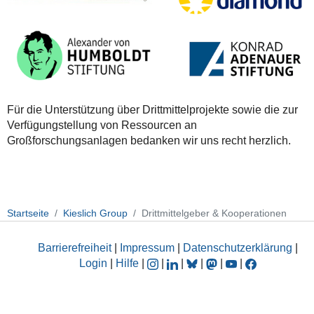
Für die Unterstützung über Drittmittelprojekte sowie die zur
Verfügungstellung von Ressourcen an
Großforschungsanlagen bedanken wir uns recht herzlich.
Startseite
Kieslich Group
Drittmittelgeber & Kooperationen
Barrierefreiheit
|
Impressum
|
Datenschutzerklärung
|
Login
|
Hilfe
|
|
|
|
|
|