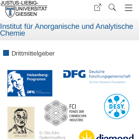
Institut für Anorganische und Analytische
Chemie
Drittmittelgeber