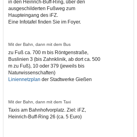
in den Heinrich-Buff-Ring, über den
ausgeschilderten Fußweg zum
Haupteingang des iFZ.
Eine Infotafel finden Sie im Foyer.
Mit der Bahn, dann mit dem Bus
zu Fuß ca. 700 m bis Röntgenstraße,
Buslinien 3 (bis Zahnklinik, ab dort ca. 500
m zu Fuß), 10 oder 379 (jeweils bis
Naturwissenschaften)
Liniennetzplan
der Stadtwerke Gießen
Mit der Bahn, dann mit dem Taxi
Taxis am Bahnhofvorplatz. Ziel: iFZ,
Heinrich-Buff-Ring 26 (ca. 5 Euro)