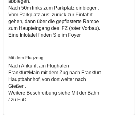
abbiegen.
Nach 50m links zum Parkplatz einbiegen.
Vom Parkplatz aus: zurück zur Einfahrt
gehen, dann über die gepflasterte Rampe
zum Haupteingang des iFZ (roter Vorbau).
Eine Infotafel finden Sie im Foyer.
Mit dem Flugzeug
Nach Ankunft am Flughafen
Frankfurt/Main mit dem Zug nach Frankfurt
Hauptbahnhof, von dort weiter nach
Gießen.
Weitere Beschreibung siehe Mit der Bahn
/ zu Fuß.