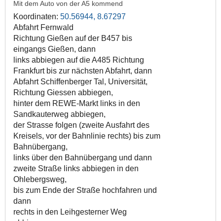
Mit dem Auto von der A5 kommend
Koordinaten:
50.56944, 8.67297
Abfahrt Fernwald
Richtung Gießen auf der B457 bis
eingangs Gießen, dann
links abbiegen auf die A485 Richtung
Frankfurt bis zur nächsten Abfahrt, dann
Abfahrt Schiffenberger Tal, Universität,
Richtung Giessen abbiegen,
hinter dem REWE-Markt links in den
Sandkauterweg abbiegen,
der Strasse folgen (zweite Ausfahrt des
Kreisels, vor der Bahnlinie rechts) bis zum
Bahnübergang,
links über den Bahnübergang und dann
zweite Straße links abbiegen in den
Ohlebergsweg,
bis zum Ende der Straße hochfahren und
dann
rechts in den Leihgesterner Weg