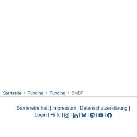
Startseite
Funding
Funding
BMBF
Barrierefreiheit
|
Impressum
|
Datenschutzerklärung
|
Login
|
Hilfe
|
|
|
|
|
|