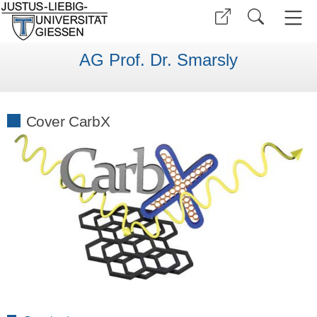
AG Prof. Dr. Smarsly
Cover CarbX