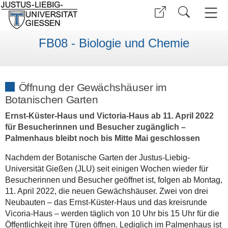
FB08 - Biologie und Chemie
Öffnung der Gewächshäuser im
Botanischen Garten
Ernst-Küster-Haus und Victoria-Haus ab 11. April 2022
für Besucherinnen und Besucher zugänglich –
Palmenhaus bleibt noch bis Mitte Mai geschlossen
Nachdem der Botanische Garten der Justus-Liebig-
Universität Gießen (JLU) seit einigen Wochen wieder für
Besucherinnen und Besucher geöffnet ist, folgen ab Montag,
11. April 2022, die neuen Gewächshäuser. Zwei von drei
Neubauten – das Ernst-Küster-Haus und das kreisrunde
Vicoria-Haus – werden täglich von 10 Uhr bis 15 Uhr für die
Öffentlichkeit ihre Türen öffnen. Lediglich im Palmenhaus ist