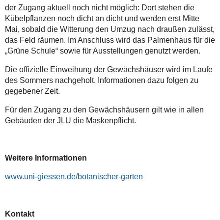
der Zugang aktuell noch nicht möglich: Dort stehen die
Kübelpflanzen noch dicht an dicht und werden erst Mitte
Mai, sobald die Witterung den Umzug nach draußen zulässt,
das Feld räumen. Im Anschluss wird das Palmenhaus für die
„Grüne Schule“ sowie für Ausstellungen genutzt werden.
Die offizielle Einweihung der Gewächshäuser wird im Laufe
des Sommers nachgeholt. Informationen dazu folgen zu
gegebener Zeit.
Für den Zugang zu den Gewächshäusern gilt wie in allen
Gebäuden der JLU die Maskenpflicht.
Weitere Informationen
www.uni-giessen.de/botanischer-garten
Kontakt