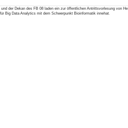
 und der Dekan des FB 08 laden ein zur öffentlichen Antrittsvorlesung von He
für Big Data Analytics mit dem Schwerpunkt Bioinformatik innehat.