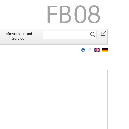
Website
Infrastruktur und
durchsuchen
Service