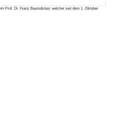
rrn Prof. Dr. Franz Baumdicker, welcher seit dem 1. Oktober