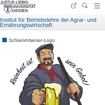
Institut für Betriebslehre der Agrar- und
Ernährungswirtschaft
Schlammbeiser-Logo