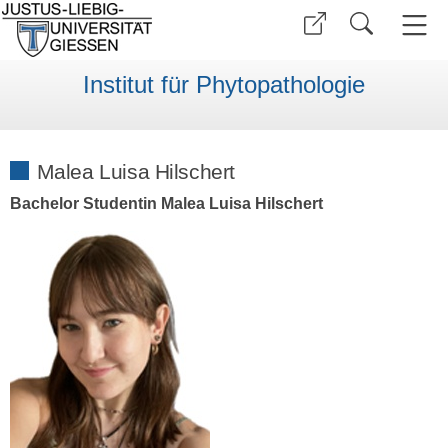
Institut für Phytopathologie
Malea Luisa Hilschert
Bachelor Studentin Malea Luisa Hilschert