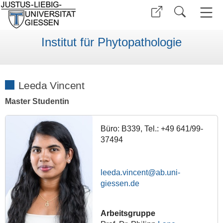
Institut für Phytopathologie
Leeda Vincent
Master Studentin
Büro: B339, Tel.: +49 641/99-
37494
leeda.vincent
Arbeitsgruppe