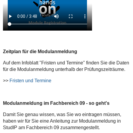
Zeitplan für die Modulanmeldung
Auf dem Infoblatt "Fristen und Termine" finden Sie die Daten
für die Modulanmeldung unterhalb der Prüfungszeiträume.
>>
Fristen und Termine
Modulanmeldung im Fachbereich 09 - so geht's
Damit Sie genau wissen, was Sie wo eintragen müssen,
haben wir für Sie eine Anleitung zur Modulanmeldung in
StudIP am Fachbereich 09 zusammengestellt.