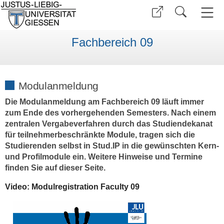
Fachbereich 09
Modulanmeldung
Die Modulanmeldung am Fachbereich 09 läuft immer
zum Ende des vorhergehenden Semesters. Nach einem
zentralen Vergabeverfahren durch das Studiendekanat
für teilnehmerbeschränkte Module, tragen sich die
Studierenden selbst in Stud.IP in die gewünschten Kern-
und Profilmodule ein. Weitere Hinweise und Termine
finden Sie auf dieser Seite.
Video: Modulregistration Faculty 09