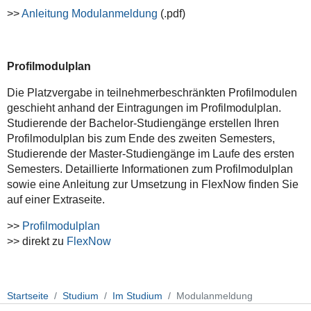
>>
Anleitung Modulanmeldung
(.pdf)
Profilmodulplan
Die Platzvergabe in teilnehmerbeschränkten Profilmodulen
geschieht anhand der Eintragungen im Profilmodulplan.
Studierende der Bachelor-Studiengänge erstellen Ihren
Profilmodulplan bis zum Ende des zweiten Semesters,
Studierende der Master-Studiengänge im Laufe des ersten
Semesters. Detaillierte Informationen zum Profilmodulplan
sowie eine Anleitung zur Umsetzung in
FlexNow finden Sie
auf einer Extraseite.
>>
Profilmodulplan
>> direkt zu
FlexNow
Startseite
Studium
Im Studium
Modulanmeldung