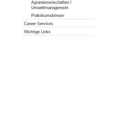
Agrarwissenschaften /
Umweltmanagement
Praktikumsbörsen
Career Services
Wichtige Links