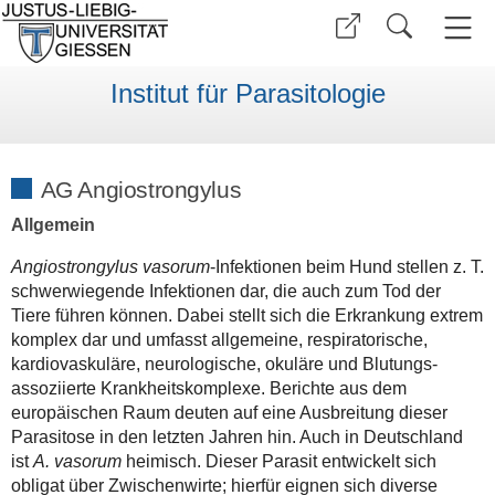
Institut für Parasitologie
AG Angiostrongylus
Allgemein
Angiostrongylus vasorum
-Infektionen beim Hund stellen z. T.
schwerwiegende Infektionen dar, die auch zum Tod der
Tiere führen können. Dabei stellt sich die Erkrankung extrem
komplex dar und umfasst allgemeine, respiratorische,
kardiovaskuläre, neurologische, okuläre und Blutungs-
assoziierte Krankheitskomplexe. Berichte aus dem
europäischen Raum deuten auf eine Ausbreitung dieser
Parasitose in den letzten Jahren hin. Auch in Deutschland
ist
A. vasorum
heimisch. Dieser Parasit entwickelt sich
obligat über Zwischenwirte; hierfür eignen sich diverse