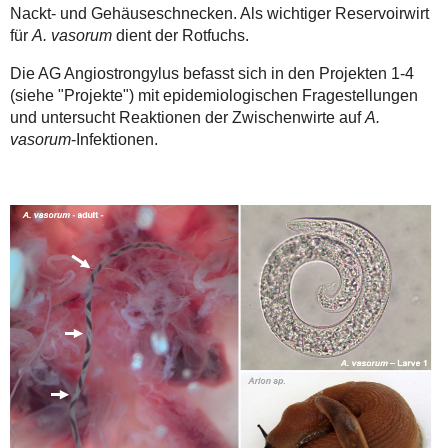
Nackt- und Gehäuseschnecken. Als wichtiger Reservoirwirt
für
A. vasorum
dient der Rotfuchs.
Die AG Angiostrongylus befasst sich in den Projekten 1-4
(siehe "Projekte") mit epidemiologischen Fragestellungen
und untersucht Reaktionen der Zwischenwirte auf
A.
vasorum
-Infektionen.