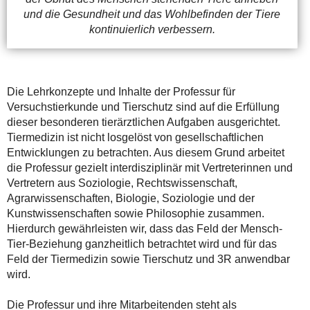
und die Gesundheit und das Wohlbefinden der Tiere
kontinuierlich verbessern.
Die Lehrkonzepte und Inhalte der Professur für
Versuchstierkunde und Tierschutz sind auf die Erfüllung
dieser besonderen tierärztlichen Aufgaben ausgerichtet.
Tiermedizin ist nicht losgelöst von gesellschaftlichen
Entwicklungen zu betrachten. Aus diesem Grund arbeitet
die Professur gezielt interdisziplinär mit Vertreterinnen und
Vertretern aus Soziologie, Rechtswissenschaft,
Agrarwissenschaften, Biologie, Soziologie und der
Kunstwissenschaften sowie Philosophie zusammen.
Hierdurch gewährleisten wir, dass das Feld der Mensch-
Tier-Beziehung ganzheitlich betrachtet wird und für das
Feld der Tiermedizin sowie Tierschutz und 3R anwendbar
wird.
Die Professur und ihre Mitarbeitenden steht als