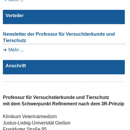
Verteiler
Newsletter der Professur für Versuchtierkunde und
Tierschutz
Mehr ...
Anschrift
Professur für Versuchstierkunde und Tierschutz
mit dem Schwerpunkt
Refinement
nach dem 3R-Prinzip
Klinikum Veterinärmedizin
Justus-Liebig-Universität Gießen
Frankfurter Straße 95