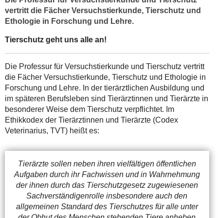
vertritt die Fächer Versuchstierkunde, Tierschutz und
Ethologie in Forschung und Lehre.
Tierschutz geht uns alle an!
Die Professur für Versuchstierkunde und Tierschutz vertritt
die Fächer Versuchstierkunde, Tierschutz und Ethologie in
Forschung und Lehre. In der tierärztlichen Ausbildung und
im späteren Berufsleben sind Tierärztinnen und Tierärzte in
besonderer Weise dem Tierschutz verpflichtet. Im
Ethikkodex der Tierärztinnen und Tierärzte (Codex
Veterinarius, TVT) heißt es:
Tierärzte sollen neben ihren vielfältigen öffentlichen
Aufgaben durch ihr Fachwissen und in Wahrnehmung
der ihnen durch das Tierschutzgesetz zugewiesenen
Sachverständigenrolle insbesondere auch den
allgemeinen Standard des Tierschutzes für alle unter
der Obhut des Menschen stehenden
Tiere anheben