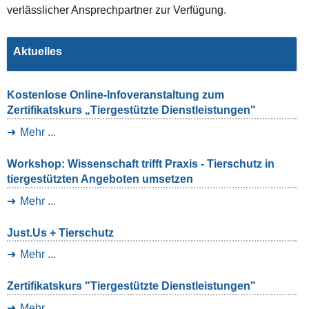
verlässlicher Ansprechpartner zur Verfügung.
Aktuelles
Kostenlose Online-Infoveranstaltung zum
Zertifikatskurs „Tiergestützte Dienstleistungen"
Mehr ...
Workshop: Wissenschaft trifft Praxis - Tierschutz in
tiergestützten Angeboten umsetzen
Mehr ...
Just.Us + Tierschutz
Mehr ...
Zertifikatskurs "Tiergestützte Dienstleistungen"
Mehr ...