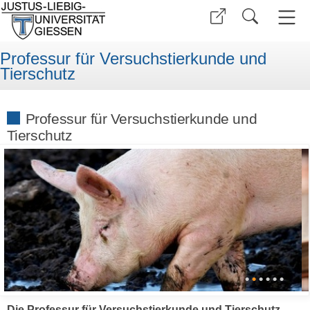
Professur für Versuchstierkunde und
Tierschutz
Professur für Versuchstierkunde und
Tierschutz
•
•
•
•
•
•
Die Professur für Versuchstierkunde und Tierschutz