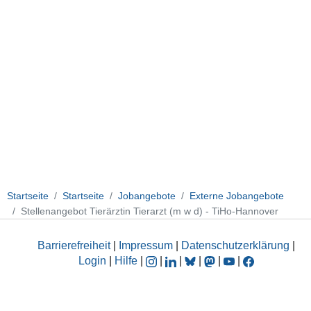
Startseite
Startseite
Jobangebote
Externe Jobangebote
Stellenangebot Tierärztin Tierarzt (m w d) - TiHo-Hannover
Barrierefreiheit
|
Impressum
|
Datenschutzerklärung
|
Login
|
Hilfe
|
|
|
|
|
|