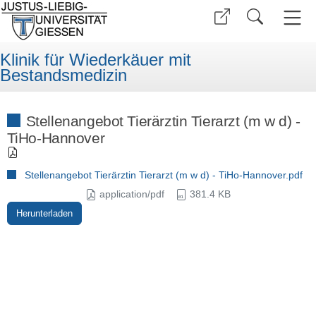
Klinik für Wiederkäuer mit
Bestandsmedizin
Stellenangebot Tierärztin Tierarzt (m w d) -
TiHo-Hannover
Stellenangebot Tierärztin Tierarzt (m w d) - TiHo-Hannover.pdf
application/pdf
381.4 KB
Herunterladen