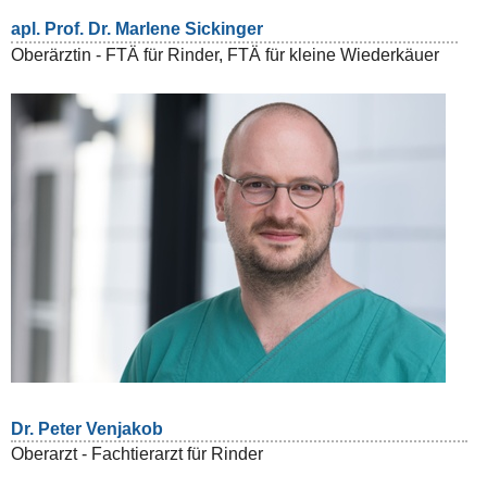
apl. Prof. Dr. Marlene Sickinger
Oberärztin - FTÄ für Rinder, FTÄ für kleine Wiederkäuer
Dr. Peter Venjakob
Oberarzt - Fachtierarzt für Rinder