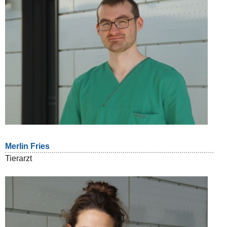
Merlin Fries
Tierarzt