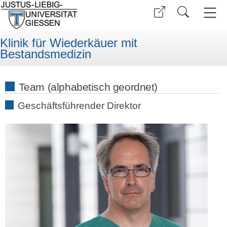
Klinik für Wiederkäuer mit
Bestandsmedizin
Team (alphabetisch geordnet)
Geschäftsführender Direktor