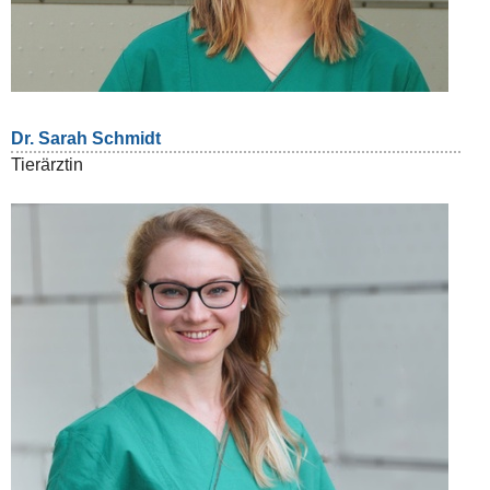
Dr. Sarah Schmidt
Tierärztin