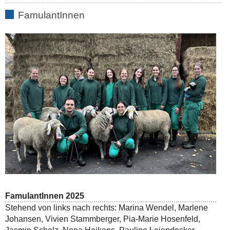
FamulantInnen
FamulantInnen 2025
Stehend von links nach rechts: Marina Wendel, Marlene
Johansen, Vivien Stammberger, Pia-Marie Hosenfeld,