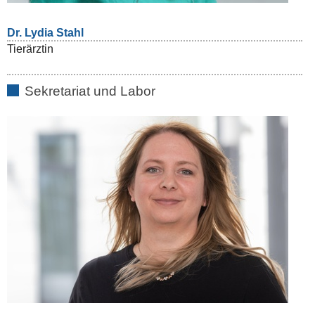
Dr. Lydia Stahl
Tierärztin
Sekretariat und Labor