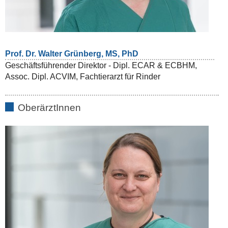
Prof. Dr. Walter Grünberg, MS, PhD
Geschäftsführender Direktor - Dipl. ECAR & ECBHM,
Assoc. Dipl. ACVIM, Fachtierarzt für Rinder
OberärztInnen