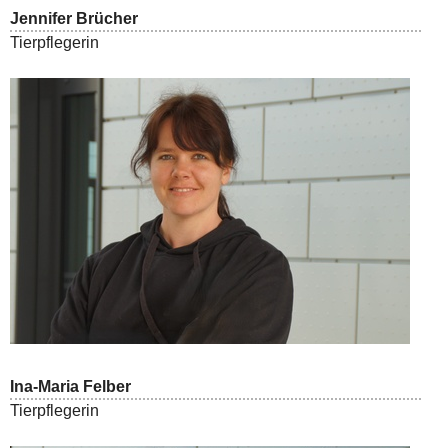
Jennifer Brücher
Tierpflegerin
Ina-Maria Felber
Tierpflegerin