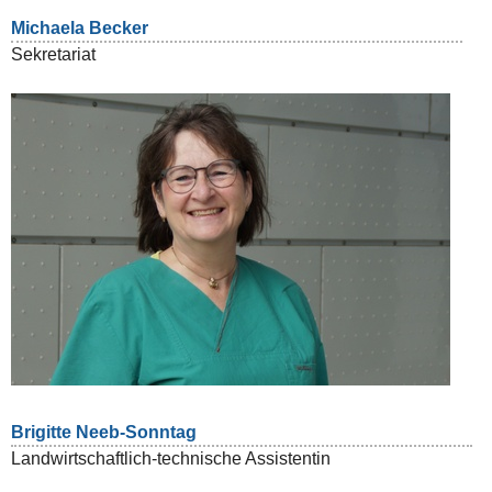
Michaela Becker
Sekretariat
Brigitte Neeb-Sonntag
Landwirtschaftlich-technische Assistentin