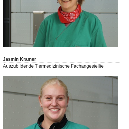
Jasmin Kramer
Auszubildende Tiermedizinische Fachangestellte