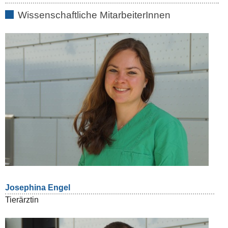
Wissenschaftliche MitarbeiterInnen
Josephina Engel
Tierärztin