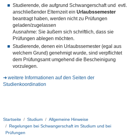
Studierende, die aufgrund Schwangerschaft und evtl.
anschließender Elternzeit ein
Urlaubssemester
beantragt haben, werden nicht zu Prüfungen
geladen/zugelassen
Ausnahme: Sie äußern sich schriftlich, dass sie
Prüfungen ablegen möchten.
Studierende, denen ein Urlaubssemester (egal aus
welchem Grund) genehmigt wurde, sind verpflichtet
dem Prüfungsamt umgehend die Bescheinigung
vorzulegen.
weitere Informationen auf den Seiten der
Studienkoordination
Startseite
Studium
Allgemeine Hinweise
Regelungen bei Schwangerschaft im Studium und bei
Prüfungen