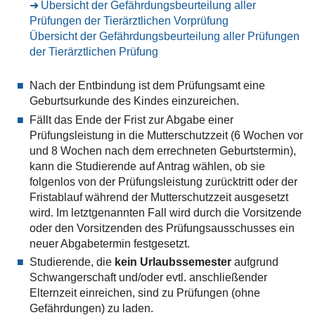
Übersicht der Gefährdungsbeurteilung aller
Prüfungen der Tierärztlichen Vorprüfung
Übersicht der Gefährdungsbeurteilung aller Prüfungen
der Tierärztlichen Prüfung
Nach der Entbindung ist dem Prüfungsamt eine
Geburtsurkunde des Kindes einzureichen.
Fällt das Ende der Frist zur Abgabe einer
Prüfungsleistung in die Mutterschutzzeit (6 Wochen vor
und 8 Wochen nach dem errechneten Geburtstermin),
kann die Studierende auf Antrag wählen, ob sie
folgenlos von der Prüfungsleistung zurücktritt oder der
Fristablauf während der Mutterschutzzeit ausgesetzt
wird. Im letztgenannten Fall wird durch die Vorsitzende
oder den Vorsitzenden des Prüfungsausschusses ein
neuer Abgabetermin festgesetzt.
Studierende, die
kein
Urlaubssemester
aufgrund
Schwangerschaft und/oder evtl. anschließender
Elternzeit einreichen, sind zu Prüfungen (ohne
Gefährdungen) zu laden.