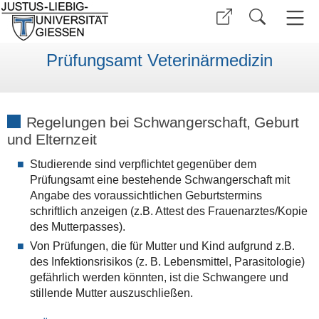
Prüfungsamt Veterinärmedizin
Regelungen bei Schwangerschaft, Geburt
und Elternzeit
Studierende sind verpflichtet gegenüber dem
Prüfungsamt eine bestehende Schwangerschaft mit
Angabe des voraussichtlichen Geburtstermins
schriftlich anzeigen (z.B. Attest des Frauenarztes/Kopie
des Mutterpasses).
Von Prüfungen, die für Mutter und Kind aufgrund z.B.
des Infektionsrisikos (z. B. Lebensmittel, Parasitologie)
gefährlich werden könnten, ist die Schwangere und
stillende Mutter auszuschließen.