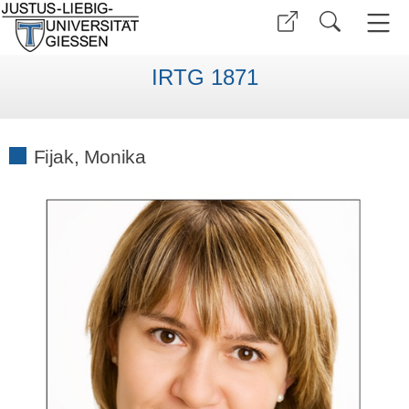
IRTG 1871
Fijak, Monika