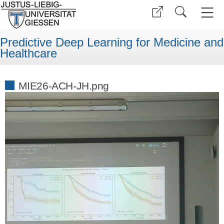
Predictive Deep Learning for Medicine and
Healthcare
MIE26-ACH-JH.png