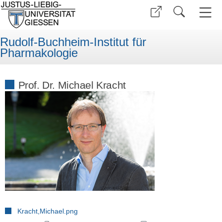
Rudolf-Buchheim-Institut für
Pharmakologie
Prof. Dr. Michael Kracht
Kracht,Michael.png