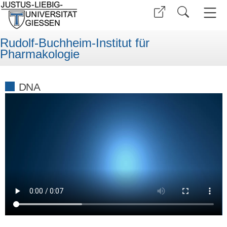
Rudolf-Buchheim-Institut für
Pharmakologie
DNA