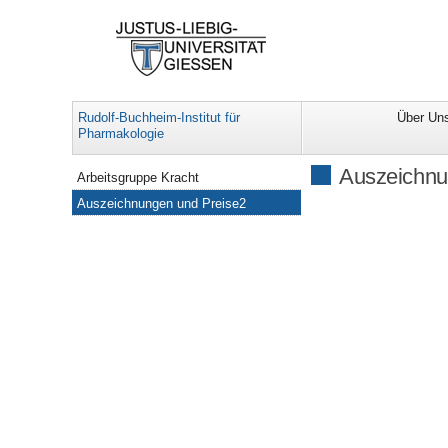
Rudolf-Buchheim-Institut für
Über Un
Pharmakologie
Navigation
Auszeichnu
Arbeitsgruppe Kracht
Auszeichnungen und Preise2