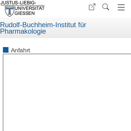
Rudolf-Buchheim-Institut für
Pharmakologie
Anfahrt