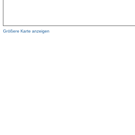
Größere Karte anzeigen