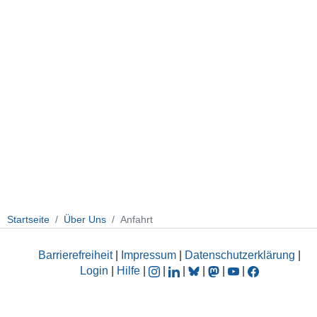
Startseite
Über Uns
Anfahrt
Barrierefreiheit
|
Impressum
|
Datenschutzerklärung
|
Login
|
Hilfe
|
|
|
|
|
|