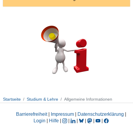
Startseite
Studium & Lehre
Allgemeine Informationen
Barrierefreiheit
|
Impressum
|
Datenschutzerklärung
|
Login
|
Hilfe
|
|
|
|
|
|