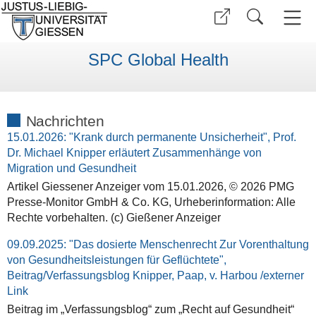
SPC Global Health
Nachrichten
15.01.2026: "Krank durch permanente Unsicherheit", Prof.
Dr. Michael Knipper erläutert Zusammenhänge von
Migration und Gesundheit
Artikel Giessener Anzeiger vom 15.01.2026, © 2026 PMG
Presse-Monitor GmbH & Co. KG, Urheberinformation: Alle
Rechte vorbehalten. (c) Gießener Anzeiger
09.09.2025: "Das dosierte Menschenrecht Zur Vorenthaltung
von Gesundheitsleistungen für Geflüchtete",
Beitrag/Verfassungsblog Knipper, Paap, v. Harbou /externer
Link
Beitrag im „Verfassungsblog“ zum „Recht auf Gesundheit“