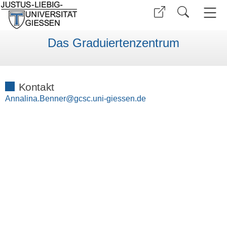
Das Graduiertenzentrum
Kontakt
Annalina.Benner