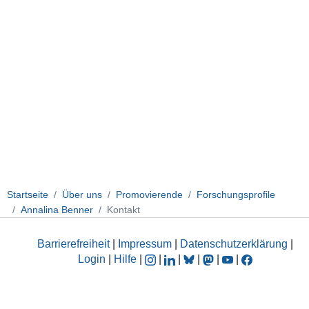
Startseite
Über uns
Promovierende
Forschungsprofile
Annalina Benner
Kontakt
Barrierefreiheit
|
Impressum
|
Datenschutzerklärung
|
Login
|
Hilfe
|
|
|
|
|
|