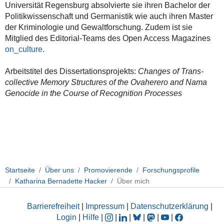
Universität Regensburg absolvierte sie ihren Bachelor der
Politikwissenschaft und Germanistik wie auch ihren Master
der Kriminologie und Gewaltforschung. Zudem ist sie
Mitglied des Editorial-Teams des Open Access Magazines
on_culture
.
Arbeitstitel des Dissertationsprojekts:
Changes of Trans-
collective Memory Structures of the Ovaherero and Nama
Genocide in the Course of Recognition Processes
Startseite
Über uns
Promovierende
Forschungsprofile
Katharina Bernadette Hacker
Über mich
Barrierefreiheit
|
Impressum
|
Datenschutzerklärung
|
Login
|
Hilfe
|
|
|
|
|
|