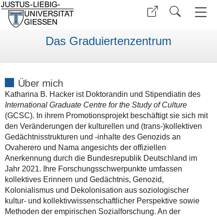
Das Graduiertenzentrum
Über mich
Katharina B. Hacker ist Doktorandin und Stipendiatin des
International Graduate Centre for the Study of Culture
(GCSC). In ihrem Promotionsprojekt beschäftigt sie sich mit
den Veränderungen der kulturellen und (trans-)kollektiven
Gedächtnisstrukturen und -inhalte des Genozids an
Ovaherero und Nama angesichts der offiziellen
Anerkennung durch die Bundesrepublik Deutschland im
Jahr 2021. Ihre Forschungsschwerpunkte umfassen
kollektives Erinnern und Gedächtnis, Genozid,
Kolonialismus und Dekolonisation aus soziologischer
kultur- und kollektivwissenschaftlicher Perspektive sowie
Methoden der empirischen Sozialforschung. An der