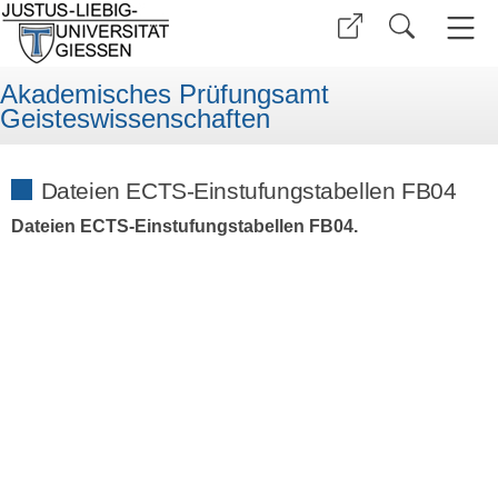
Akademisches Prüfungsamt
Geisteswissenschaften
Dateien ECTS-Einstufungstabellen FB04
Dateien ECTS-Einstufungstabellen FB04.