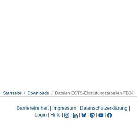
Startseite
Downloads
Dateien ECTS-Einstufungstabellen FB04
Barrierefreiheit
|
Impressum
|
Datenschutzerklärung
|
Login
|
Hilfe
|
|
|
|
|
|