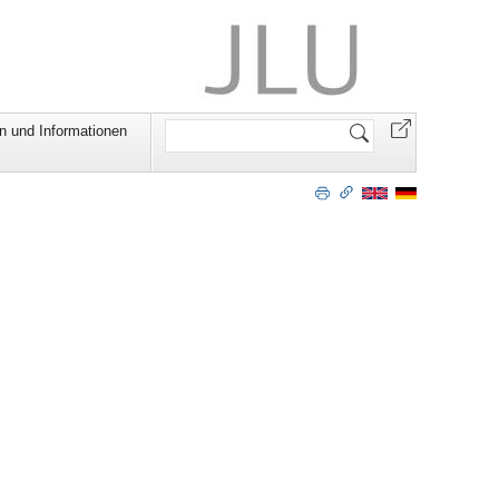
Website
n und Informationen
durchsuchen