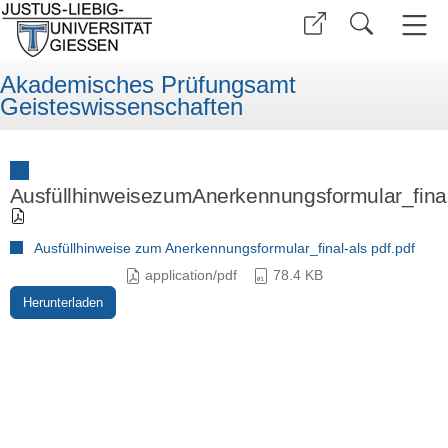
Akademisches Prüfungsamt
Geisteswissenschaften
AusfüllhinweisezumAnerkennungsformular_final
Ausfüllhinweise zum Anerkennungsformular_final-als pdf.pdf
application/pdf
78.4 KB
Herunterladen