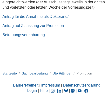
eingereicht werden (der Ausschuss tagt jeweils in der dritten
und vorletzten oder letzten Woche der Vorlesungszeit).
Antrag für die Annahme als Doktorand/in
Antrag auf Zulassung zur Promotion
Betreuungsvereinbarung
Startseite
Sachbearbeitung
Ute Rittinger
Promotion
Barrierefreiheit
|
Impressum
|
Datenschutzerklärung
|
Login
|
Hilfe
|
|
|
|
|
|