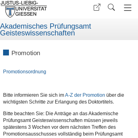
Akademisches Prüfungsamt
Geisteswissenschaften
Promotion
Promotionsordnung
Bitte informieren Sie sich im
A-Z der Promotion
über die
wichtigsten Schritte zur Erlangung des Doktortitels.
Bitte beachten Sie: Die Anträge an das Akademische
Prüfungsamt Geisteswissenschaften müssen jeweils
spätestens 3 Wochen vor dem nächsten Treffen des
Promotionsausschusses vollständig beim Prüfungsamt