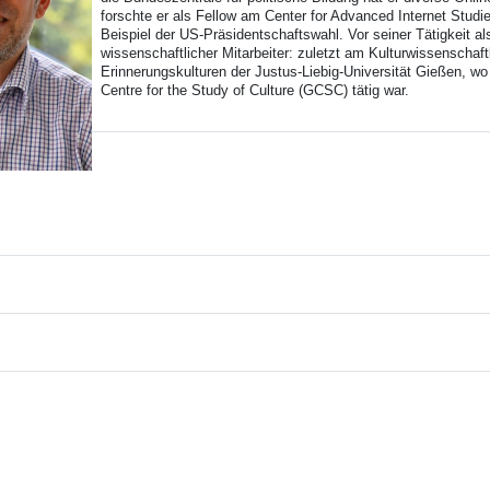
forschte er als Fellow am Center for Advanced Internet Studi
Beispiel der US-Präsidentschaftswahl. Vor seiner Tätigkeit al
wissenschaftlicher Mitarbeiter: zuletzt am Kulturwissenscha
Erinnerungskulturen der Justus-Liebig-Universität Gießen, wo 
Centre for the Study of Culture (GCSC) tätig war.