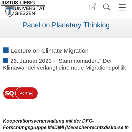
Panel on Planetary Thinking
Lecture on Climate Migration
26. Januar 2023 - "Sturmnomaden."
Der
Klimawandel verlangt eine neue Migrationspolitik.
Kooperationsveranstaltung mit der DFG-
Forschungsgruppe MeDiMi (Menschenrechtsdiskurse in