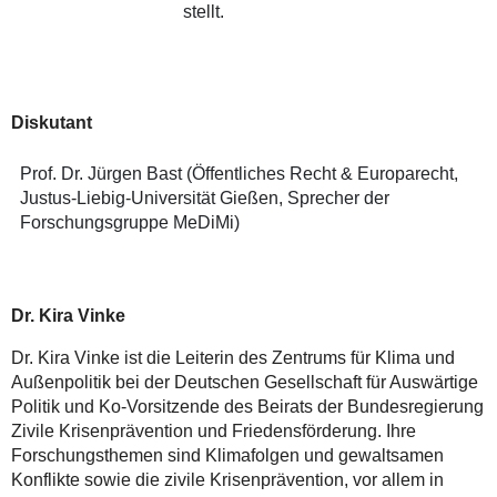
stellt.
Diskutant
Prof. Dr. Jürgen Bast (Öffentliches Recht & Europarecht,
Justus-Liebig-Universität Gießen, Sprecher der
Forschungsgruppe MeDiMi)
Dr. Kira Vinke
Dr. Kira Vinke ist die Leiterin des Zentrums für Klima und
Außenpolitik bei der Deutschen Gesellschaft für Auswärtige
Politik und Ko-Vorsitzende des Beirats der Bundesregierung
Zivile Krisenprävention und Friedensförderung. Ihre
Forschungsthemen sind Klimafolgen und gewaltsamen
Konflikte sowie die zivile Krisenprävention, vor allem in