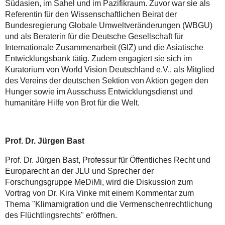
Südasien, im Sahel und im Pazifikraum. Zuvor war sie als
Referentin für den Wissenschaftlichen Beirat der
Bundesregierung Globale Umweltveränderungen (WBGU)
und als Beraterin für die Deutsche Gesellschaft für
Internationale Zusammenarbeit (GIZ) und die Asiatische
Entwicklungsbank tätig. Zudem engagiert sie sich im
Kuratorium von World Vision Deutschland e.V., als Mitglied
des Vereins der deutschen Sektion von Aktion gegen den
Hunger sowie im Ausschuss Entwicklungsdienst und
humanitäre Hilfe von Brot für die Welt.
Prof. Dr. Jürgen Bast
Prof. Dr. Jürgen Bast, Professur für Öffentliches Recht und
Europarecht an der JLU und Sprecher der
Forschungsgruppe MeDiMi, wird die Diskussion zum
Vortrag von Dr. Kira Vinke mit einem Kommentar zum
Thema "Klimamigration und die Vermenschenrechtlichung
des Flüchtlingsrechts" eröffnen.