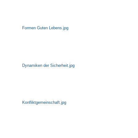
Formen Guten Lebens.jpg
Dynamiken der Sicherheit.jpg
Konfliktgemeinschaft.jpg