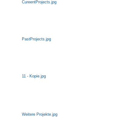
CureentProjects.jpg
PastProjects.jpg
11 - Kopie.jpg
Weitere Projekte.jpg