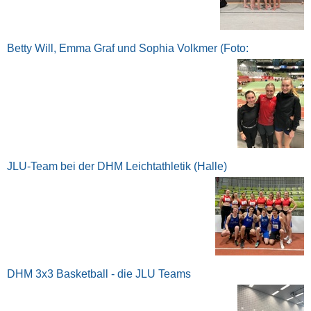
Betty Will, Emma Graf und Sophia Volkmer (Foto:
JLU-Team bei der DHM Leichtathletik (Halle)
DHM 3x3 Basketball - die JLU Teams