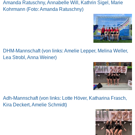
Amanda Ratuschny, Annabelle Will, Kathrin Sigel, Marie
Kohrmann (Foto: Amanda Ratuschny)
DHM-Mannschaft (von links: Amelie Lepper, Melina Weller,
Lea Strobl, Anna Weiner)
Adh-Mannschaft (von links: Lotte Höver, Katharina Frasch,
Kira Deckert, Amelie Schmidt)