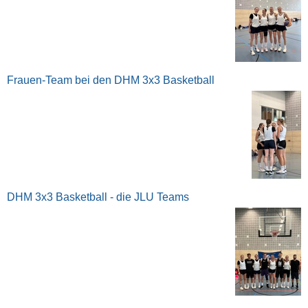
Frauen-Team bei den DHM 3x3 Basketball
DHM 3x3 Basketball - die JLU Teams