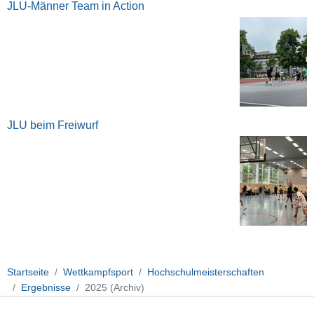
JLU-Männer Team in Action
JLU beim Freiwurf
Startseite
Wettkampfsport
Hochschulmeisterschaften
Ergebnisse
2025 (Archiv)