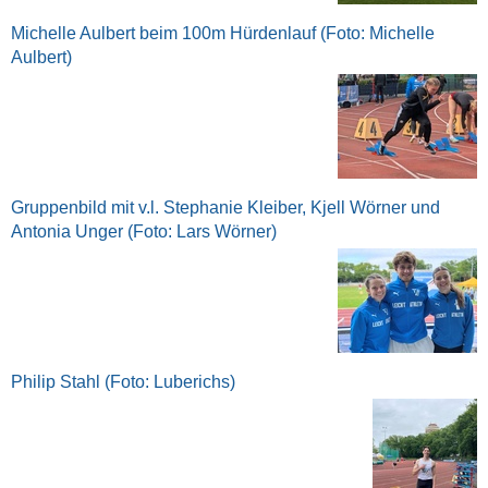
Michelle Aulbert beim 100m Hürdenlauf (Foto: Michelle
Aulbert)
Gruppenbild mit v.l. Stephanie Kleiber, Kjell Wörner und
Antonia Unger (Foto: Lars Wörner)
Philip Stahl (Foto: Luberichs)