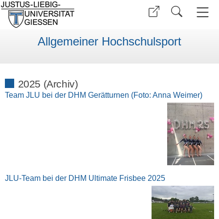
Allgemeiner Hochschulsport
2025 (Archiv)
Team JLU bei der DHM Gerätturnen (Foto: Anna Weimer)
JLU-Team bei der DHM Ultimate Frisbee 2025