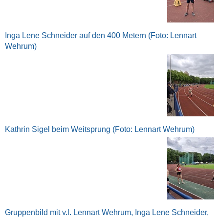
Inga Lene Schneider auf den 400 Metern (Foto: Lennart
Wehrum)
Kathrin Sigel beim Weitsprung (Foto: Lennart Wehrum)
Gruppenbild mit v.l. Lennart Wehrum, Inga Lene Schneider,