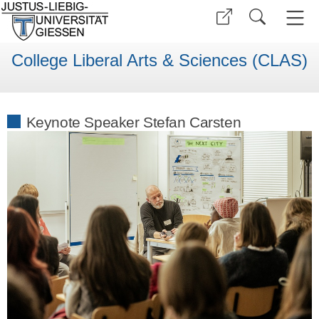
College Liberal Arts & Sciences (CLAS)
Keynote Speaker Stefan Carsten