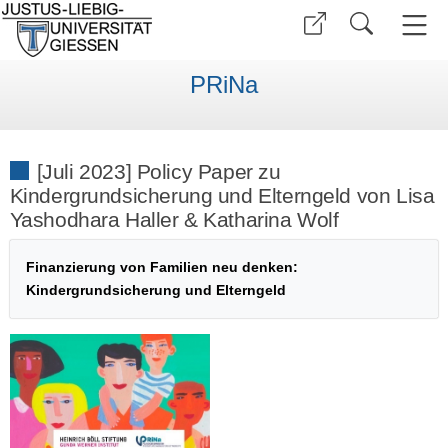
PRiNa
[Juli 2023] Policy Paper zu
Kindergrundsicherung und Elterngeld von Lisa
Yashodhara Haller & Katharina Wolf
Finanzierung von Familien neu denken:
Kindergrundsicherung und Elterngeld