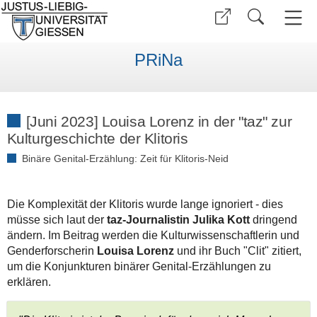
PRiNa
[Juni 2023] Louisa Lorenz in der "taz" zur
Kulturgeschichte der Klitoris
Binäre Genital-Erzählung
:
Zeit für Klitoris-Neid
Die Komplexität der Klitoris wurde lange ignoriert - dies
müsse sich laut der
taz-Journalistin Julika Kott
dringend
ändern. Im Beitrag werden die Kulturwissenschaftlerin und
Genderforscherin
Louisa Lorenz
und ihr Buch "Clit" zitiert,
um die Konjunkturen binärer Genital-Erzählungen zu
erklären.