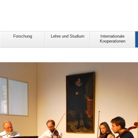
Forschung
Lehre und Studium
Internationale
Kooperationen