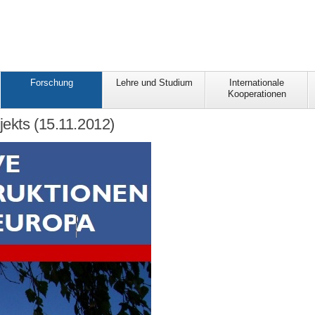
Forschung
Lehre und Studium
Internationale
Kooperationen
ekts (15.11.2012)