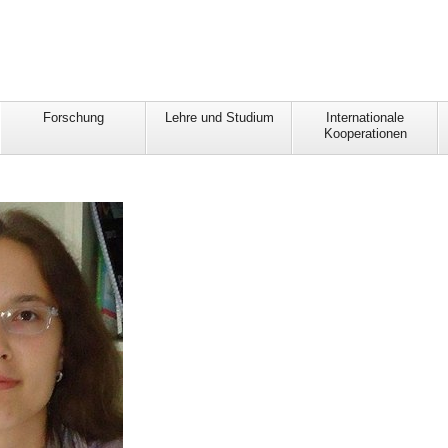
Forschung
Lehre und Studium
Internationale
Kooperationen